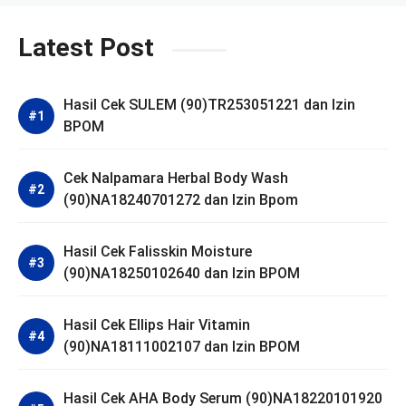
Latest Post
Hasil Cek SULEM (90)TR253051221 dan Izin
BPOM
Cek Nalpamara Herbal Body Wash
(90)NA18240701272 dan Izin Bpom
Hasil Cek Falisskin Moisture
(90)NA18250102640 dan Izin BPOM
Hasil Cek Ellips Hair Vitamin
(90)NA18111002107 dan Izin BPOM
Hasil Cek AHA Body Serum (90)NA18220101920