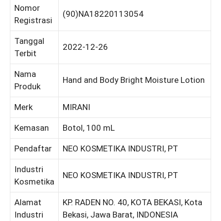
Nomor
(90)NA18220113054
Registrasi
Tanggal
2022-12-26
Terbit
Nama
Hand and Body Bright Moisture Lotion
Produk
Merk
MIRANI
Kemasan
Botol, 100 mL
Pendaftar
NEO KOSMETIKA INDUSTRI, PT
Industri
NEO KOSMETIKA INDUSTRI, PT
Kosmetika
Alamat
KP. RADEN NO. 40, KOTA BEKASI, Kota
Industri
Bekasi, Jawa Barat, INDONESIA