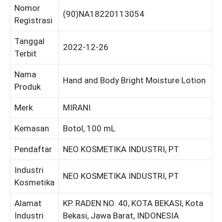
Nomor
(90)NA18220113054
Registrasi
Tanggal
2022-12-26
Terbit
Nama
Hand and Body Bright Moisture Lotion
Produk
Merk
MIRANI
Kemasan
Botol, 100 mL
Pendaftar
NEO KOSMETIKA INDUSTRI, PT
Industri
NEO KOSMETIKA INDUSTRI, PT
Kosmetika
Alamat
KP. RADEN NO. 40, KOTA BEKASI, Kota
Industri
Bekasi, Jawa Barat, INDONESIA