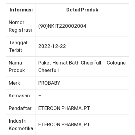
Informasi
Detail Produk
Nomor
(90)NKIT220002004
Registrasi
Tanggal
2022-12-22
Terbit
Nama
Paket Hemat Bath Cheerfull + Cologne
Produk
Cheerfull
Merk
PROBABY
Kemasan
–
Pendaftar
ETERCON PHARMA, PT
Industri
ETERCON PHARMA, PT
Kosmetika