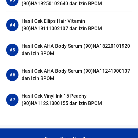
(90)NA18250102640 dan Izin BPOM
Hasil Cek Ellips Hair Vitamin
(90)NA18111002107 dan Izin BPOM
Hasil Cek AHA Body Serum (90)NA18220101920
dan Izin BPOM
Hasil Cek AHA Body Serum (90)NA11241900107
dan Izin BPOM
Hasil Cek Vinyl Ink 15 Peachy
(90)NA11221300155 dan Izin BPOM