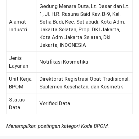
Gedung Menara Duta, Lt. Dasar dan Lt.
1, Jl. H.R. Rasuna Said Kav. B-9, Kel.
Alamat
Setia Budi, Kec. Setiabudi, Kota Adm.
Industri
Jakarta Selatan, Prop. DKI Jakarta,
Kota Adm Jakarta Selatan, Dki
Jakarta, INDONESIA
Jenis
Notifikasi Kosmetika
Layanan
Unit Kerja
Direktorat Registrasi Obat Tradisional,
BPOM
Suplemen Kesehatan, dan Kosmetik
Status
Verified Data
Data
Menampilkan postingan kategori Kode BPOM.