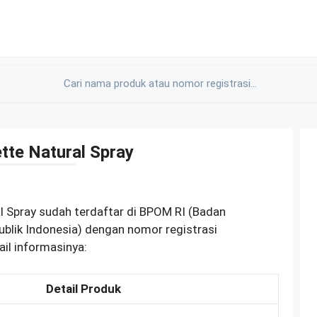
tte Natural Spray
l Spray sudah terdaftar di BPOM RI (Badan
lik Indonesia) dengan nomor registrasi
il informasinya:
Detail Produk