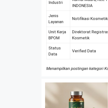
Industri
INDONESIA
Jenis
Notifikasi Kosmeti
Layanan
Unit Kerja
Direktorat Registra
BPOM
Kosmetik
Status
Verified Data
Data
Menampilkan postingan kategori 