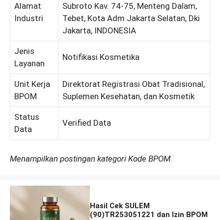
Alamat
Subroto Kav. 74-75, Menteng Dalam,
Industri
Tebet, Kota Adm Jakarta Selatan, Dki
Jakarta, INDONESIA
Jenis
Notifikasi Kosmetika
Layanan
Unit Kerja
Direktorat Registrasi Obat Tradisional,
BPOM
Suplemen Kesehatan, dan Kosmetik
Status
Verified Data
Data
Menampilkan postingan kategori Kode BPOM.
Hasil Cek SULEM
(90)TR253051221 dan Izin BPOM