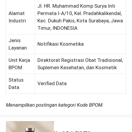
Jl. HR. Muhammad Komp Surya Inti
Alamat
Permata I-A/10, Kel. Pradahkalikendal,
Industri
Kec. Dukuh Pakis, Kota Surabaya, Jawa
Timur, INDONESIA
Jenis
Notifikasi Kosmetika
Layanan
Unit Kerja
Direktorat Registrasi Obat Tradisional,
BPOM
Suplemen Kesehatan, dan Kosmetik
Status
Verified Data
Data
Menampilkan postingan kategori Kode BPOM.