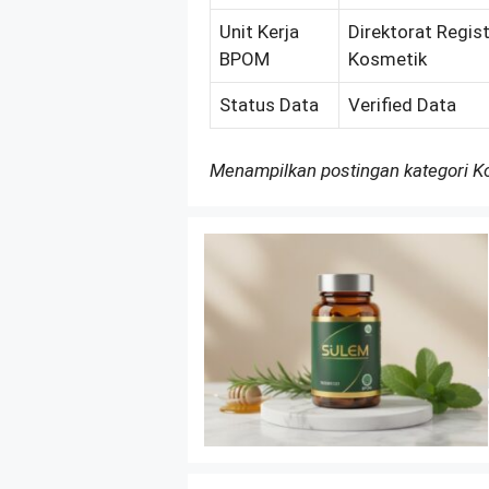
Unit Kerja
Direktorat Regis
BPOM
Kosmetik
Status Data
Verified Data
Menampilkan postingan kategori 