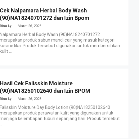
Cek Nalpamara Herbal Body Wash
(90)NA18240701272 dan Izin Bpom
Rina Ly
Maret 26, 2026
Nalpamara Herbal Body Wash (90)NA18240701272
merupakan produk sabun mandi cair yang masuk kategori
kosmetika. Produk tersebut digunakan untuk membersihkan
kulit ...
Hasil Cek Falisskin Moisture
(90)NA18250102640 dan Izin BPOM
Rina Ly
Maret 26, 2026
Falisskin Moisture Day Body Lotion (90)NA18250102640
merupakan produk perawatan kulit yang digunakan untuk
menjaga kelembapan tubuh sepanjang hari. Produk tersebut
...