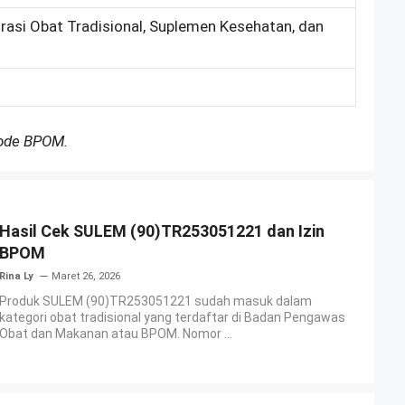
trasi Obat Tradisional, Suplemen Kesehatan, dan
Kode BPOM.
Hasil Cek SULEM (90)TR253051221 dan Izin
BPOM
Rina Ly
Maret 26, 2026
Produk SULEM (90)TR253051221 sudah masuk dalam
kategori obat tradisional yang terdaftar di Badan Pengawas
Obat dan Makanan atau BPOM. Nomor ...