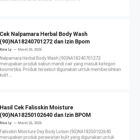
Cek Nalpamara Herbal Body Wash
(90)NA18240701272 dan Izin Bpom
Rina Ly
Maret 26, 2026
Nalpamara Herbal Body Wash (90)NA18240701272
merupakan produk sabun mandi cair yang masuk kategori
kosmetika. Produk tersebut digunakan untuk membersihkan
kulit ...
Hasil Cek Falisskin Moisture
(90)NA18250102640 dan Izin BPOM
Rina Ly
Maret 26, 2026
Falisskin Moisture Day Body Lotion (90)NA18250102640
merupakan produk perawatan kulit yang digunakan untuk