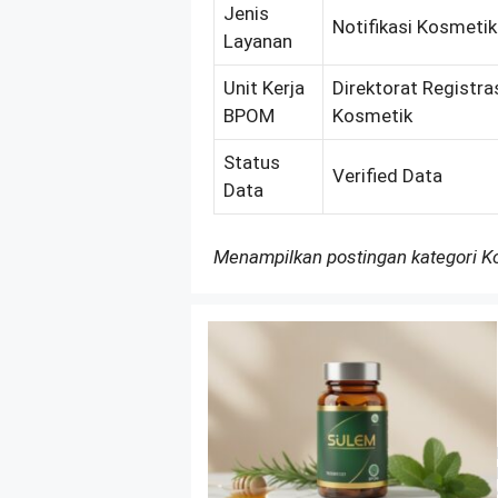
Jenis
Notifikasi Kosmeti
Layanan
Unit Kerja
Direktorat Registra
BPOM
Kosmetik
Status
Verified Data
Data
Menampilkan postingan kategori 