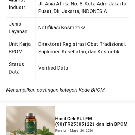
Jl. Asia Afrika No. 8, Kota Adm Jakarta
Industri
Pusat, Dki Jakarta, INDONESIA
Jenis
Notifikasi Kosmetika
Layanan
Unit Kerja
Direktorat Registrasi Obat Tradisional,
BPOM
Suplemen Kesehatan, dan Kosmetik
Status
Verified Data
Data
Menampilkan postingan kategori Kode BPOM.
Hasil Cek SULEM
(90)TR253051221 dan Izin BPOM
Rina Ly
Maret 26, 2026