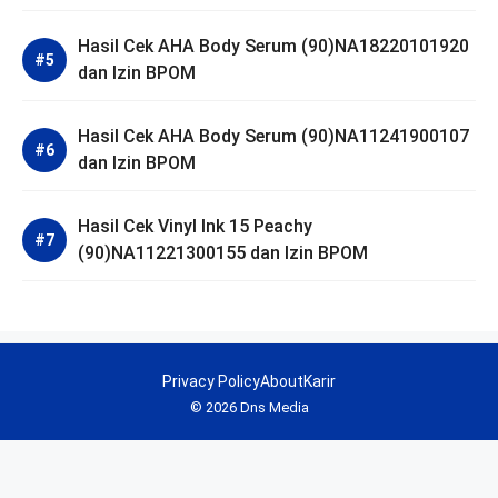
Hasil Cek AHA Body Serum (90)NA18220101920
dan Izin BPOM
Hasil Cek AHA Body Serum (90)NA11241900107
dan Izin BPOM
Hasil Cek Vinyl Ink 15 Peachy
(90)NA11221300155 dan Izin BPOM
Privacy Policy
About
Karir
© 2026 Dns Media