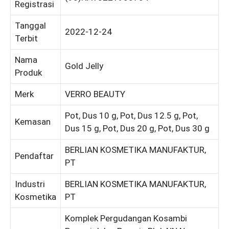
Registrasi
Tanggal
2022-12-24
Terbit
Nama
Gold Jelly
Produk
Merk
VERRO BEAUTY
Pot, Dus 10 g, Pot, Dus 12.5 g, Pot,
Kemasan
Dus 15 g, Pot, Dus 20 g, Pot, Dus 30 g
BERLIAN KOSMETIKA MANUFAKTUR,
Pendaftar
PT
Industri
BERLIAN KOSMETIKA MANUFAKTUR,
Kosmetika
PT
Komplek Pergudangan Kosambi