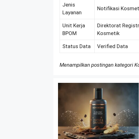
Jenis
Notifikasi Kosmet
Layanan
Unit Kerja
Direktorat Regist
BPOM
Kosmetik
Status Data
Verified Data
Menampilkan postingan kategori 