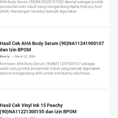
AHA Body Serum (90)NA18220101920 dikenal sebagai produk
perawatan kulit tubuh yang mengandung Alpha Hydroxy Acid
(AHA). Kandungan tersebut banyak digunakan ...
Hasil Cek AHA Body Serum (90)NA11241900107
dan Izin BPOM
Rina Ly
Maret 22, 2026
Kormesic AHA Body Serum (90)NA11241900107 sebagai
salah satu produk perawatan tubuh yang banyak digunakan
karena mengandung AHA untuk membantu eksfoliasi ...
Hasil Cek Vinyl Ink 15 Peachy
(90)NA11221300155 dan Izin BPOM