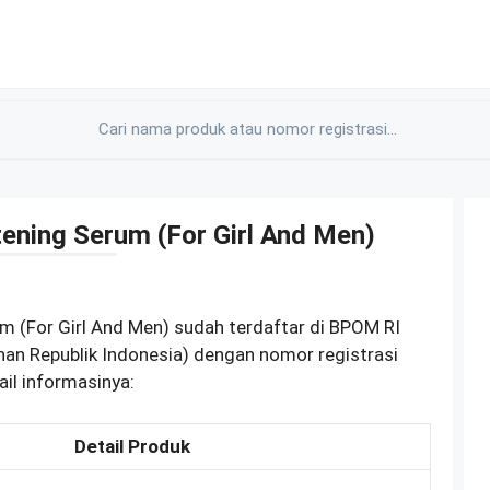
ening Serum (For Girl And Men)
 (For Girl And Men) sudah terdaftar di BPOM RI
n Republik Indonesia) dengan nomor registrasi
il informasinya:
Detail Produk