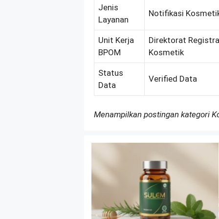
Jenis
Notifikasi Kosmeti
Layanan
Unit Kerja
Direktorat Registr
BPOM
Kosmetik
Status
Verified Data
Data
Menampilkan postingan kategori 