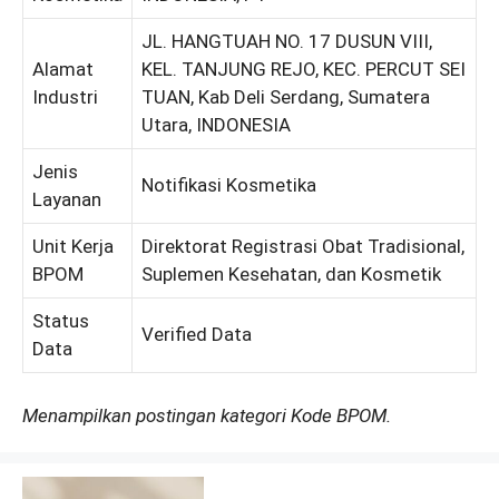
JL. HANGTUAH NO. 17 DUSUN VIII,
Alamat
KEL. TANJUNG REJO, KEC. PERCUT SEI
Industri
TUAN, Kab Deli Serdang, Sumatera
Utara, INDONESIA
Jenis
Notifikasi Kosmetika
Layanan
Unit Kerja
Direktorat Registrasi Obat Tradisional,
BPOM
Suplemen Kesehatan, dan Kosmetik
Status
Verified Data
Data
Menampilkan postingan kategori Kode BPOM.