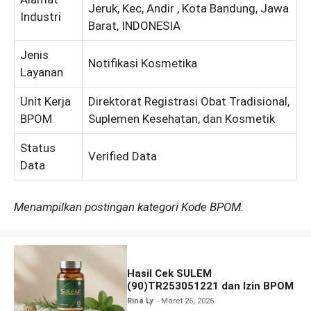
Jeruk, Kec, Andir , Kota Bandung, Jawa
Industri
Barat, INDONESIA
Jenis
Notifikasi Kosmetika
Layanan
Unit Kerja
Direktorat Registrasi Obat Tradisional,
BPOM
Suplemen Kesehatan, dan Kosmetik
Status
Verified Data
Data
Menampilkan postingan kategori Kode BPOM.
Hasil Cek SULEM
(90)TR253051221 dan Izin BPOM
Rina Ly
Maret 26, 2026