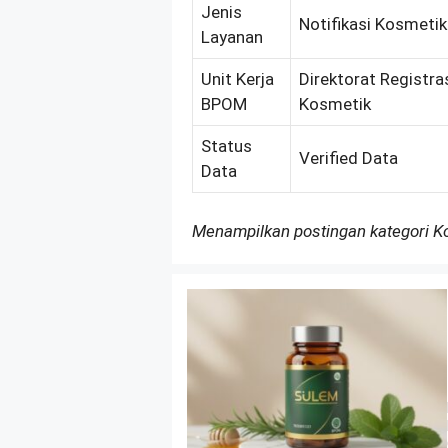
Jenis
Notifikasi Kosmeti
Layanan
Unit Kerja
Direktorat Registra
BPOM
Kosmetik
Status
Verified Data
Data
Menampilkan postingan kategori 