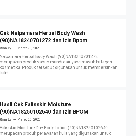
Cek Nalpamara Herbal Body Wash
(90)NA18240701272 dan Izin Bpom
Rina Ly
Maret 26, 2026
Nalpamara Herbal Body Wash (90)NA18240701272
merupakan produk sabun mandi cair yang masuk kategori
kosmetika. Produk tersebut digunakan untuk membersihkan
kulit ...
Hasil Cek Falisskin Moisture
(90)NA18250102640 dan Izin BPOM
Rina Ly
Maret 26, 2026
Falisskin Moisture Day Body Lotion (90)NA18250102640
merupakan produk perawatan kulit yang digunakan untuk