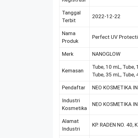
Tanggal
2022-12-22
Terbit
Nama
Perfect UV Protect
Produk
Merk
NANOGLOW
Tube, 10 mL, Tube, 
Kemasan
Tube, 35 mL, Tube, 
Pendaftar
NEO KOSMETIKA IN
Industri
NEO KOSMETIKA IN
Kosmetika
Alamat
KP. RADEN NO. 40, 
Industri