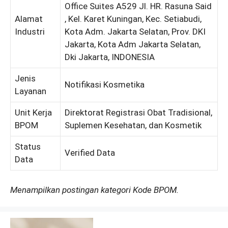
Office Suites A529 Jl. HR. Rasuna Said
Alamat
, Kel. Karet Kuningan, Kec. Setiabudi,
Industri
Kota Adm. Jakarta Selatan, Prov. DKI
Jakarta, Kota Adm Jakarta Selatan,
Dki Jakarta, INDONESIA
Jenis
Notifikasi Kosmetika
Layanan
Unit Kerja
Direktorat Registrasi Obat Tradisional,
BPOM
Suplemen Kesehatan, dan Kosmetik
Status
Verified Data
Data
Menampilkan postingan kategori Kode BPOM.