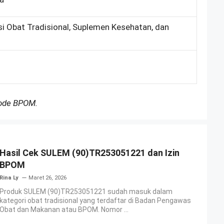
si Obat Tradisional, Suplemen Kesehatan, dan
Kode BPOM.
Hasil Cek SULEM (90)TR253051221 dan Izin
BPOM
Rina Ly
Maret 26, 2026
Produk SULEM (90)TR253051221 sudah masuk dalam
kategori obat tradisional yang terdaftar di Badan Pengawas
Obat dan Makanan atau BPOM. Nomor ...