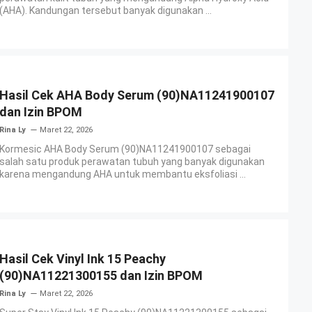
(AHA). Kandungan tersebut banyak digunakan ...
Hasil Cek AHA Body Serum (90)NA11241900107
dan Izin BPOM
Rina Ly
Maret 22, 2026
Kormesic AHA Body Serum (90)NA11241900107 sebagai
salah satu produk perawatan tubuh yang banyak digunakan
karena mengandung AHA untuk membantu eksfoliasi ...
Hasil Cek Vinyl Ink 15 Peachy
(90)NA11221300155 dan Izin BPOM
Rina Ly
Maret 22, 2026