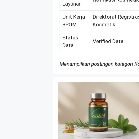
Layanan
Unit Kerja
Direktorat Registra
BPOM
Kosmetik
Status
Verified Data
Data
Menampilkan postingan kategori 