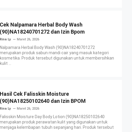
Cek Nalpamara Herbal Body Wash
(90)NA18240701272 dan Izin Bpom
Rina Ly
Maret 26, 2026
Nalpamara Herbal Body Wash (90)NA18240701272
merupakan produk sabun mandi cair yang masuk kategori
kosmetika. Produk tersebut digunakan untuk membersihkan
kulit ...
Hasil Cek Falisskin Moisture
(90)NA18250102640 dan Izin BPOM
Rina Ly
Maret 26, 2026
Falisskin Moisture Day Body Lotion (90)NA18250102640
merupakan produk perawatan kulit yang digunakan untuk
menjaga kelembapan tubuh sepanjang hari. Produk tersebut