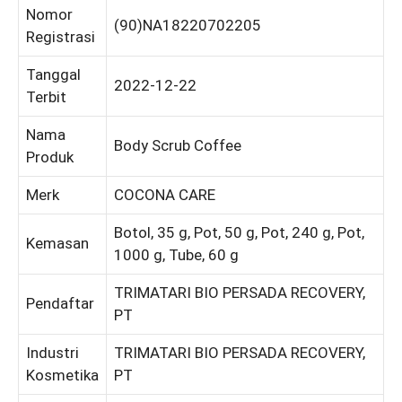
Nomor
(90)NA18220702205
Registrasi
Tanggal
2022-12-22
Terbit
Nama
Body Scrub Coffee
Produk
Merk
COCONA CARE
Botol, 35 g, Pot, 50 g, Pot, 240 g, Pot,
Kemasan
1000 g, Tube, 60 g
TRIMATARI BIO PERSADA RECOVERY,
Pendaftar
PT
Industri
TRIMATARI BIO PERSADA RECOVERY,
Kosmetika
PT