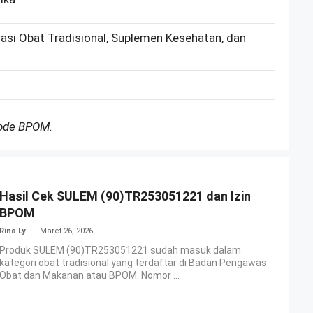
rasi Obat Tradisional, Suplemen Kesehatan, dan
Kode BPOM.
Hasil Cek SULEM (90)TR253051221 dan Izin
BPOM
Rina Ly
Maret 26, 2026
Produk SULEM (90)TR253051221 sudah masuk dalam
kategori obat tradisional yang terdaftar di Badan Pengawas
Obat dan Makanan atau BPOM. Nomor ...