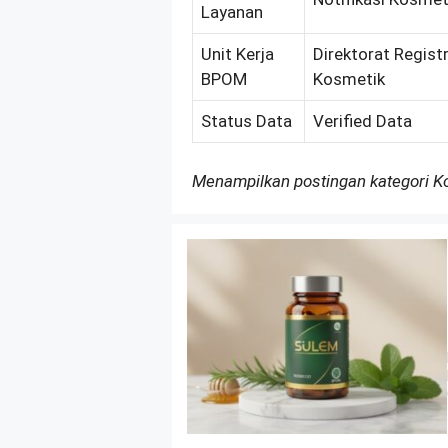
Layanan
Unit Kerja
Direktorat Regist
BPOM
Kosmetik
Status Data
Verified Data
Menampilkan postingan kategori 