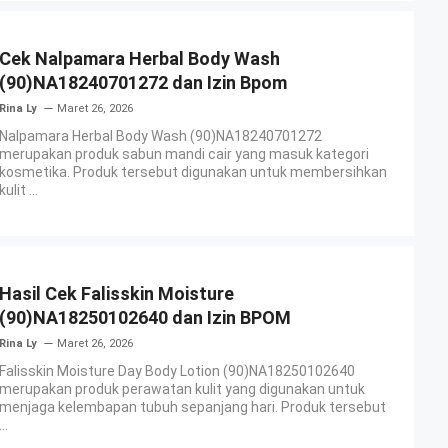
Cek Nalpamara Herbal Body Wash
(90)NA18240701272 dan Izin Bpom
Rina Ly
Maret 26, 2026
Nalpamara Herbal Body Wash (90)NA18240701272
merupakan produk sabun mandi cair yang masuk kategori
kosmetika. Produk tersebut digunakan untuk membersihkan
kulit ...
Hasil Cek Falisskin Moisture
(90)NA18250102640 dan Izin BPOM
Rina Ly
Maret 26, 2026
Falisskin Moisture Day Body Lotion (90)NA18250102640
merupakan produk perawatan kulit yang digunakan untuk
menjaga kelembapan tubuh sepanjang hari. Produk tersebut
...