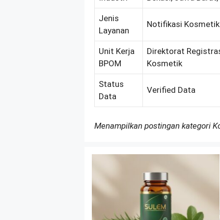
Jenis
Notifikasi Kosmeti
Layanan
Unit Kerja
Direktorat Registra
BPOM
Kosmetik
Status
Verified Data
Data
Menampilkan postingan kategori 