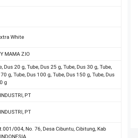
xtra White
BY MAMA ZIO
, Dus 20 g, Tube, Dus 25 g, Tube, Dus 30 g, Tube,
 70 g, Tube, Dus 100 g, Tube, Dus 150 g, Tube, Dus
0 g
INDUSTRI, PT
INDUSTRI, PT
.001/004, No. 76, Desa Cibuntu, Cibitung, Kab
, INDONESIA