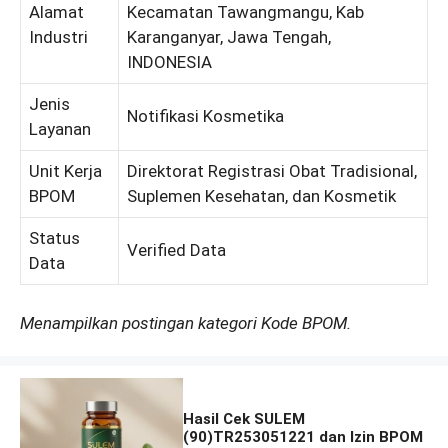
Alamat
Kecamatan Tawangmangu, Kab
Industri
Karanganyar, Jawa Tengah,
INDONESIA
Jenis
Notifikasi Kosmetika
Layanan
Unit Kerja
Direktorat Registrasi Obat Tradisional,
BPOM
Suplemen Kesehatan, dan Kosmetik
Status
Verified Data
Data
Menampilkan postingan kategori Kode BPOM.
Hasil Cek SULEM
(90)TR253051221 dan Izin BPOM