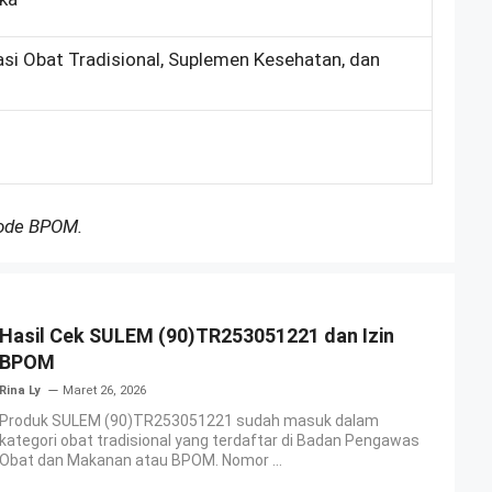
asi Obat Tradisional, Suplemen Kesehatan, dan
Kode BPOM.
Hasil Cek SULEM (90)TR253051221 dan Izin
BPOM
Rina Ly
Maret 26, 2026
Produk SULEM (90)TR253051221 sudah masuk dalam
kategori obat tradisional yang terdaftar di Badan Pengawas
Obat dan Makanan atau BPOM. Nomor ...