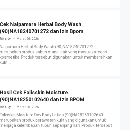
Cek Nalpamara Herbal Body Wash
(90)NA18240701272 dan Izin Bpom
Rina Ly
Maret 26, 2026
Nalpamara Herbal Body Wash (90)NA18240701272
merupakan produk sabun mandi cair yang masuk kategori
kosmetika. Produk tersebut digunakan untuk membersihkan
kulit ...
Hasil Cek Falisskin Moisture
(90)NA18250102640 dan Izin BPOM
Rina Ly
Maret 26, 2026
Falisskin Moisture Day Body Lotion (90)NA18250102640
merupakan produk perawatan kulit yang digunakan untuk
menjaga kelembapan tubuh sepanjang hari. Produk tersebut