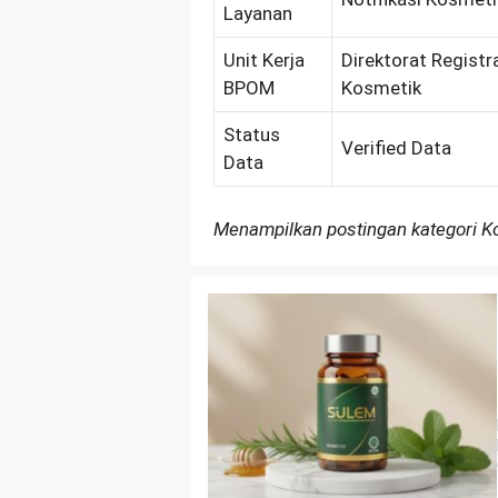
Layanan
Unit Kerja
Direktorat Registr
BPOM
Kosmetik
Status
Verified Data
Data
Menampilkan postingan kategori 