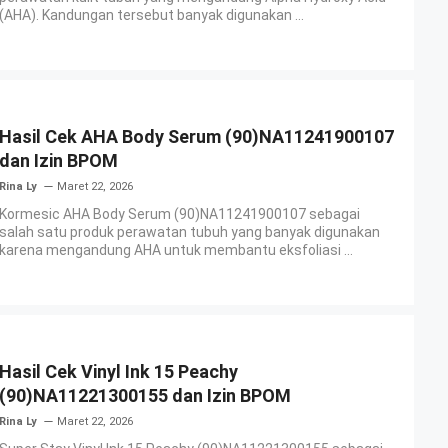
(AHA). Kandungan tersebut banyak digunakan ...
Hasil Cek AHA Body Serum (90)NA11241900107
dan Izin BPOM
Rina Ly
Maret 22, 2026
Kormesic AHA Body Serum (90)NA11241900107 sebagai
salah satu produk perawatan tubuh yang banyak digunakan
karena mengandung AHA untuk membantu eksfoliasi ...
Hasil Cek Vinyl Ink 15 Peachy
(90)NA11221300155 dan Izin BPOM
Rina Ly
Maret 22, 2026