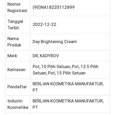
Nomor
(90)NA18220112899
Registrasi
Tanggal
2022-12-22
Terbit
Nama
Day Brightening Cream
Produk
Merk
DR, KADYROV
Pot, 10 Pilih Satuan, Pot, 12.5 Pilih
Kemasan
Satuan, Pot, 15 Pilih Satuan
BERLIAN KOSMETIKA MANUFAKTUR,
Pendaftar
PT
Industri
BERLIAN KOSMETIKA MANUFAKTUR,
Kosmetika
PT