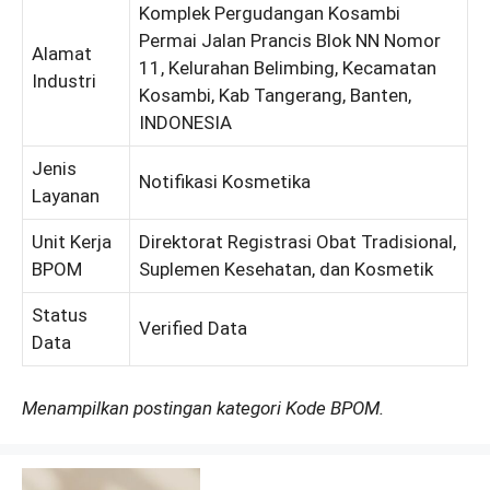
Komplek Pergudangan Kosambi
Permai Jalan Prancis Blok NN Nomor
Alamat
11, Kelurahan Belimbing, Kecamatan
Industri
Kosambi, Kab Tangerang, Banten,
INDONESIA
Jenis
Notifikasi Kosmetika
Layanan
Unit Kerja
Direktorat Registrasi Obat Tradisional,
BPOM
Suplemen Kesehatan, dan Kosmetik
Status
Verified Data
Data
Menampilkan postingan kategori Kode BPOM.