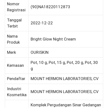
Nomor
(90)NA18220112873
Registrasi
Tanggal
2022-12-22
Terbit
Nama
Bright Glow Night Cream
Produk
Merk
OURISKIN
Pot, 10 g, Pot, 15 g, Pot, 20 g, Pot, 30
Kemasan
g
Pendaftar
MOUNT HERMON LABORATORIES, CV
Industri
MOUNT HERMON LABORATORIES, CV
Kosmetika
Komplek Pergudangan Sinar Gedangan