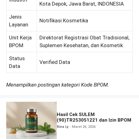
Kota Depok, Jawa Barat, INDONESIA
Jenis
Notifikasi Kosmetika
Layanan
Unit Kerja
Direktorat Registrasi Obat Tradisional,
BPOM
Suplemen Kesehatan, dan Kosmetik
Status
Verified Data
Data
Menampilkan postingan kategori Kode BPOM.
Hasil Cek SULEM
(90)TR253051221 dan Izin BPOM
Rina Ly
Maret 26, 2026