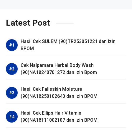
Latest Post
Hasil Cek SULEM (90)TR253051221 dan Izin
BPOM
Cek Nalpamara Herbal Body Wash
(90)NA18240701272 dan Izin Bpom
Hasil Cek Falisskin Moisture
(90)NA18250102640 dan Izin BPOM
Hasil Cek Ellips Hair Vitamin
(90)NA18111002107 dan Izin BPOM