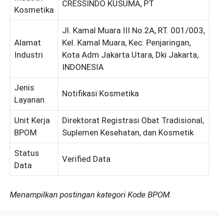
CRESSINDO KUSUMA, PT
Kosmetika
Jl. Kamal Muara III No.2A, RT. 001/003,
Alamat
Kel. Kamal Muara, Kec. Penjaringan,
Industri
Kota Adm Jakarta Utara, Dki Jakarta,
INDONESIA
Jenis
Notifikasi Kosmetika
Layanan
Unit Kerja
Direktorat Registrasi Obat Tradisional,
BPOM
Suplemen Kesehatan, dan Kosmetik
Status
Verified Data
Data
Menampilkan postingan kategori Kode BPOM.