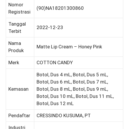
Nomor
(90)NA18201300860
Registrasi
Tanggal
2022-12-23
Terbit
Nama
Matte Lip Cream – Honey Pink
Produk
Merk
COTTON CANDY
Botol, Dus 4 mL, Botol, Dus 5 mL,
Botol, Dus 6 mL, Botol, Dus 7 mL,
Kemasan
Botol, Dus 8 mL, Botol, Dus 9 mL,
Botol, Dus 10 mL, Botol, Dus 11 mL,
Botol, Dus 12 mL
Pendaftar
CRESSINDO KUSUMA, PT
Industri