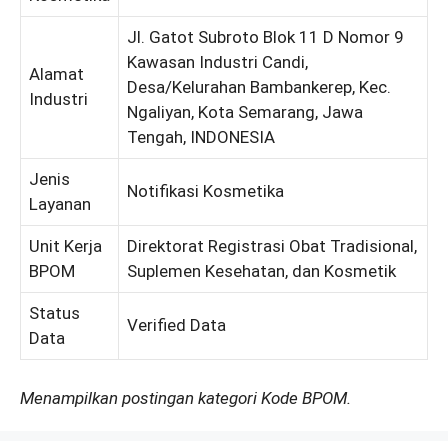
Jl. Gatot Subroto Blok 11 D Nomor 9
Kawasan Industri Candi,
Alamat
Desa/Kelurahan Bambankerep, Kec.
Industri
Ngaliyan, Kota Semarang, Jawa
Tengah, INDONESIA
Jenis
Notifikasi Kosmetika
Layanan
Unit Kerja
Direktorat Registrasi Obat Tradisional,
BPOM
Suplemen Kesehatan, dan Kosmetik
Status
Verified Data
Data
Menampilkan postingan kategori Kode BPOM.