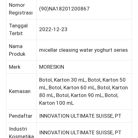
Nomor
(90)NA18201200867
Registrasi
Tanggal
2022-12-23
Terbit
Nama
micellar cleasing water yoghurt series
Produk
Merk
MORESKIN
Botol, Karton 30 mL, Botol, Karton 50
mL, Botol, Karton 60 mL, Botol, Karton
Kemasan
80 mL, Botol, Karton 90 mL, Botol,
Karton 100 mL
Pendaftar
INNOVATION ULTIMATE SUISSE, PT
Industri
INNOVATION ULTIMATE SUISSE, PT
Kosmetika