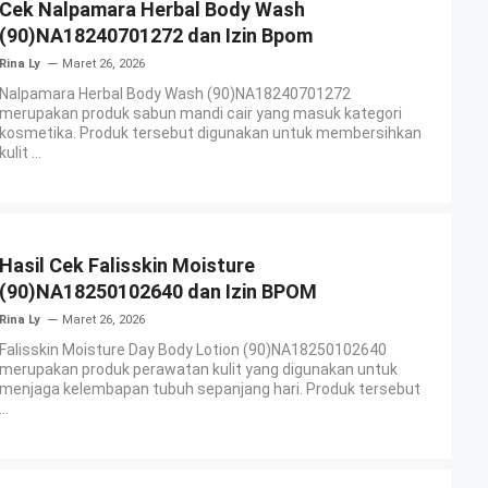
Cek Nalpamara Herbal Body Wash
(90)NA18240701272 dan Izin Bpom
Rina Ly
Maret 26, 2026
Nalpamara Herbal Body Wash (90)NA18240701272
merupakan produk sabun mandi cair yang masuk kategori
kosmetika. Produk tersebut digunakan untuk membersihkan
kulit ...
Hasil Cek Falisskin Moisture
(90)NA18250102640 dan Izin BPOM
Rina Ly
Maret 26, 2026
Falisskin Moisture Day Body Lotion (90)NA18250102640
merupakan produk perawatan kulit yang digunakan untuk
menjaga kelembapan tubuh sepanjang hari. Produk tersebut
...