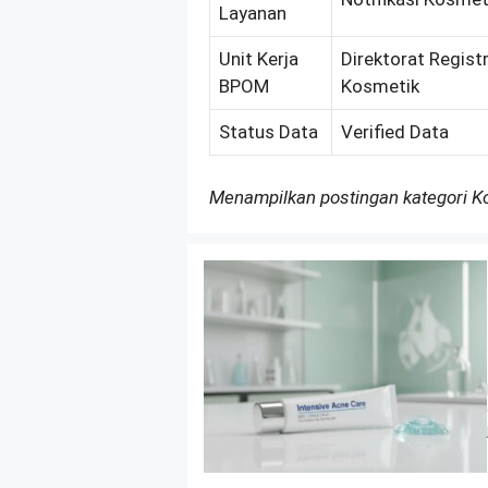
Layanan
Unit Kerja
Direktorat Regist
BPOM
Kosmetik
Status Data
Verified Data
Menampilkan postingan kategori 