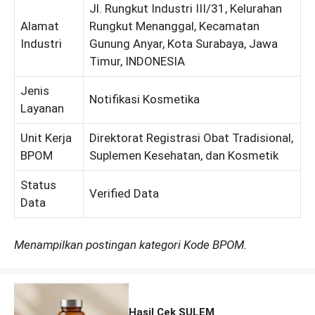
Jl. Rungkut Industri III/31, Kelurahan
Alamat
Rungkut Menanggal, Kecamatan
Industri
Gunung Anyar, Kota Surabaya, Jawa
Timur, INDONESIA
Jenis
Notifikasi Kosmetika
Layanan
Unit Kerja
Direktorat Registrasi Obat Tradisional,
BPOM
Suplemen Kesehatan, dan Kosmetik
Status
Verified Data
Data
Menampilkan postingan kategori Kode BPOM.
Hasil Cek SULEM