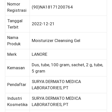
Nomor
(90)NA18171200764
Registrasi
Tanggal
2022-12-21
Terbit
Nama
Moisturizer Cleansing Gel
Produk
Merk
LANORE
Dus, tube, 100 gram, sachet, 2 g, tube,
Kemasan
5 gram
SURYA DERMATO MEDICA
Pendaftar
LABORATORIES, PT
Industri
SURYA DERMATO MEDICA
Kosmetika
LABORATORIES, PT