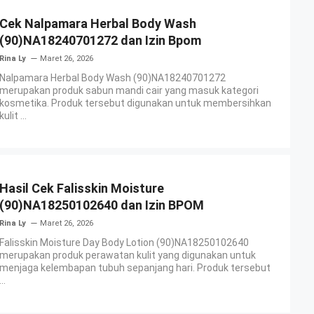
Cek Nalpamara Herbal Body Wash
(90)NA18240701272 dan Izin Bpom
Rina Ly
Maret 26, 2026
Nalpamara Herbal Body Wash (90)NA18240701272
merupakan produk sabun mandi cair yang masuk kategori
kosmetika. Produk tersebut digunakan untuk membersihkan
kulit ...
Hasil Cek Falisskin Moisture
(90)NA18250102640 dan Izin BPOM
Rina Ly
Maret 26, 2026
Falisskin Moisture Day Body Lotion (90)NA18250102640
merupakan produk perawatan kulit yang digunakan untuk
menjaga kelembapan tubuh sepanjang hari. Produk tersebut
...