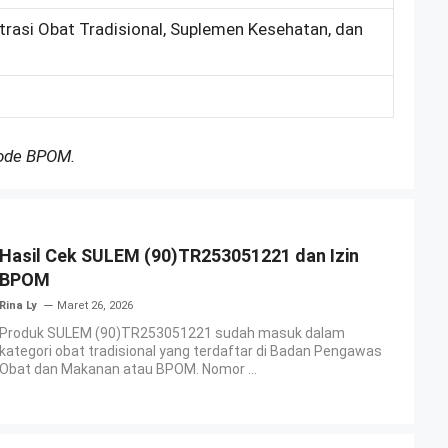
trasi Obat Tradisional, Suplemen Kesehatan, dan
Kode BPOM.
Hasil Cek SULEM (90)TR253051221 dan Izin
BPOM
Rina Ly
Maret 26, 2026
Produk SULEM (90)TR253051221 sudah masuk dalam
kategori obat tradisional yang terdaftar di Badan Pengawas
Obat dan Makanan atau BPOM. Nomor ...