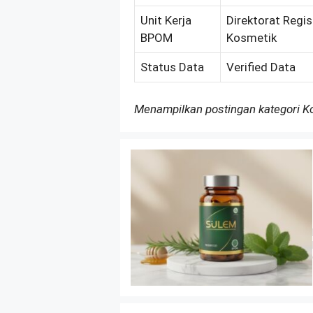
Unit Kerja
Direktorat Regis
BPOM
Kosmetik
Status Data
Verified Data
Menampilkan postingan kategori 