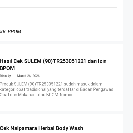
Kode BPOM.
Hasil Cek SULEM (90)TR253051221 dan Izin
BPOM
Rina Ly
Maret 26, 2026
Produk SULEM (90)TR253051221 sudah masuk dalam
kategori obat tradisional yang terdaftar di Badan Pengawas
Obat dan Makanan atau BPOM. Nomor ...
Cek Nalpamara Herbal Body Wash