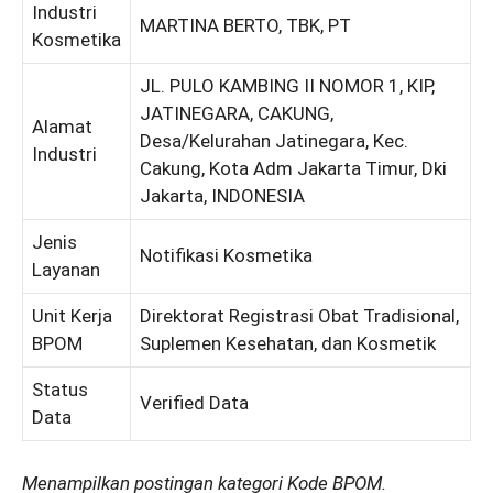
Industri
MARTINA BERTO, TBK, PT
Kosmetika
JL. PULO KAMBING II NOMOR 1, KIP,
JATINEGARA, CAKUNG,
Alamat
Desa/Kelurahan Jatinegara, Kec.
Industri
Cakung, Kota Adm Jakarta Timur, Dki
Jakarta, INDONESIA
Jenis
Notifikasi Kosmetika
Layanan
Unit Kerja
Direktorat Registrasi Obat Tradisional,
BPOM
Suplemen Kesehatan, dan Kosmetik
Status
Verified Data
Data
Menampilkan postingan kategori Kode BPOM.