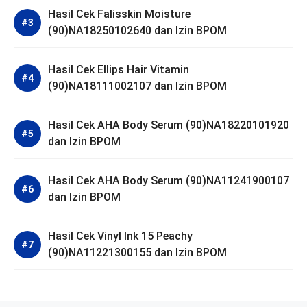
Hasil Cek Falisskin Moisture
(90)NA18250102640 dan Izin BPOM
Hasil Cek Ellips Hair Vitamin
(90)NA18111002107 dan Izin BPOM
Hasil Cek AHA Body Serum (90)NA18220101920
dan Izin BPOM
Hasil Cek AHA Body Serum (90)NA11241900107
dan Izin BPOM
Hasil Cek Vinyl Ink 15 Peachy
(90)NA11221300155 dan Izin BPOM