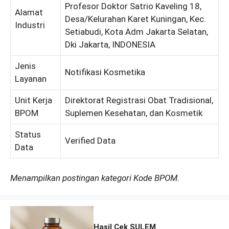
Profesor Doktor Satrio Kaveling 18,
Alamat
Desa/Kelurahan Karet Kuningan, Kec.
Industri
Setiabudi, Kota Adm Jakarta Selatan,
Dki Jakarta, INDONESIA
Jenis
Notifikasi Kosmetika
Layanan
Unit Kerja
Direktorat Registrasi Obat Tradisional,
BPOM
Suplemen Kesehatan, dan Kosmetik
Status
Verified Data
Data
Menampilkan postingan kategori Kode BPOM.
Hasil Cek SULEM